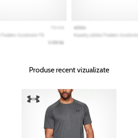
Produse recent vizualizate