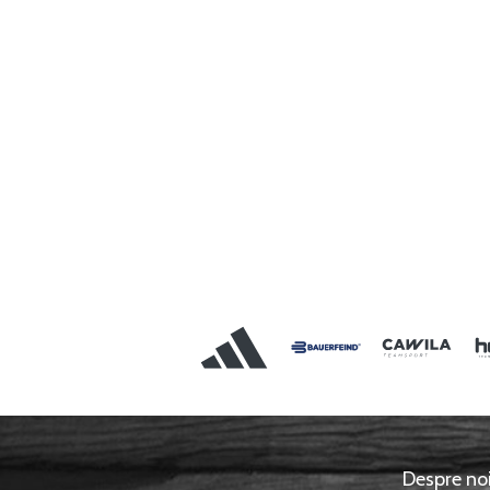
Despre no