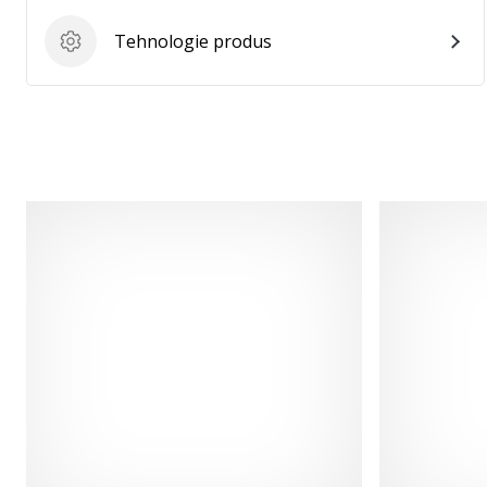
Tehnologie produs
Tehnologie produs