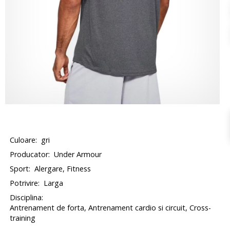
Culoare:
gri
Producator:
Under Armour
Sport:
Alergare, Fitness
Potrivire:
Larga
Disciplina:
Antrenament de forta, Antrenament cardio si circuit, Cross-
training