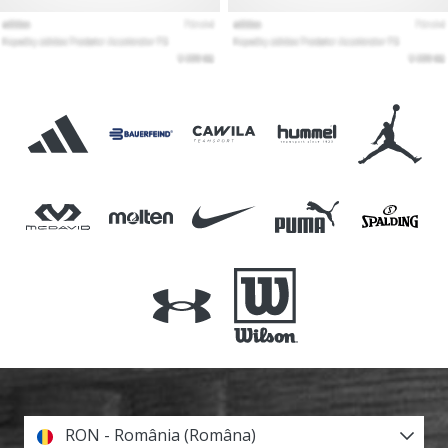
RON - România (Româna)