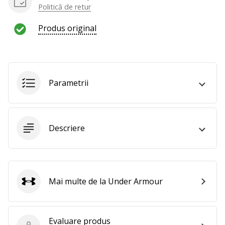
Politică de retur
Produs original
Parametrii
Descriere
Mai multe de la Under Armour
Under Armour
Evaluare produs