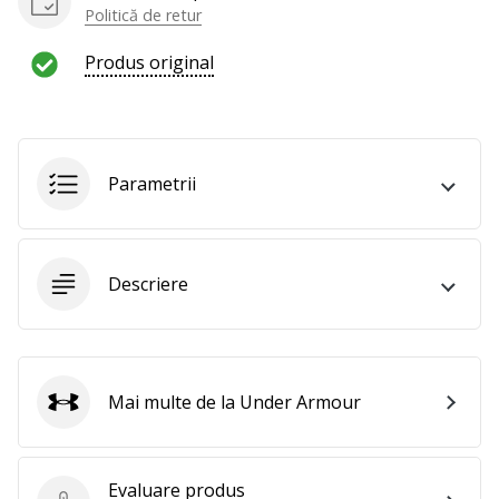
Politică de retur
Produs original
Parametrii
Descriere
Mai multe de la Under Armour
Under Armour
Evaluare produs