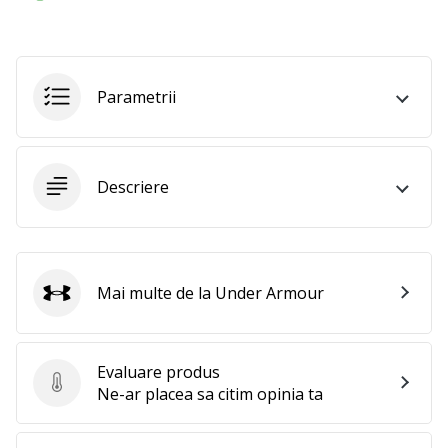
Parametrii
Descriere
Mai multe de la Under Armour
Under Armour
Evaluare produs
Evaluare produs
Ne-ar placea sa citim opinia ta