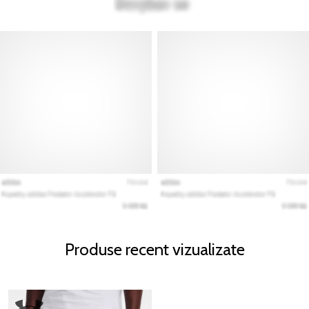
Produse recent vizualizate