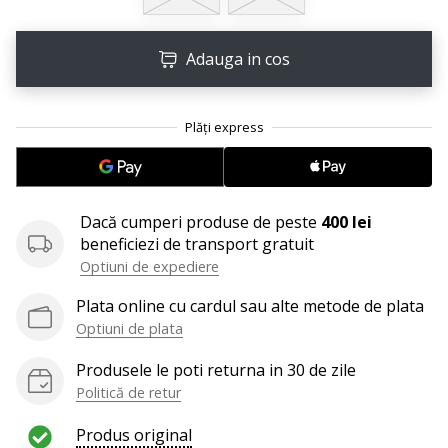
Afiseaza
toate
Adauga in cos
articolele
Dacă cumperi produse de peste
400 lei
beneficiezi de transport gratuit
Optiuni de expediere
Plata online cu cardul sau alte metode de plata
Optiuni de plata
Produsele le poti returna in 30 de zile
Politică de retur
Produs original