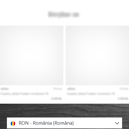
RON - România (Româna)