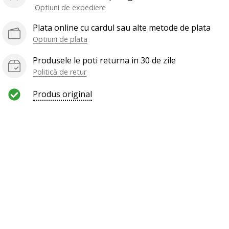
Optiuni de expediere
Plata online cu cardul sau alte metode de plata
Optiuni de plata
Produsele le poti returna in 30 de zile
Politică de retur
Produs original