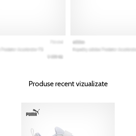
Produse recent vizualizate