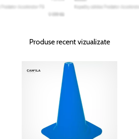
Produse recent vizualizate