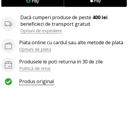
Dacă cumperi produse de peste
400 lei
beneficiezi de transport gratuit
Optiuni de expediere
Plata online cu cardul sau alte metode de plata
Optiuni de plata
Produsele le poti returna in 30 de zile
Politică de retur
Produs original