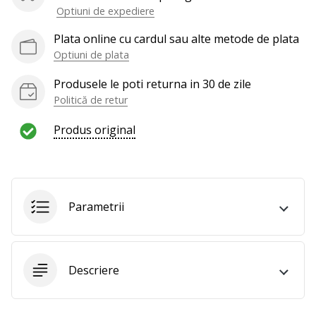
Optiuni de expediere
Plata online cu cardul sau alte metode de plata
Optiuni de plata
Produsele le poti returna in 30 de zile
Politică de retur
Produs original
Parametrii
Descriere