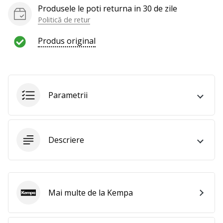
Produsele le poti returna in 30 de zile
Politică de retur
Produs original
Parametrii
Descriere
Mai multe de la Kempa
Kempa