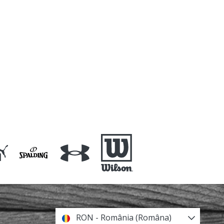
RON - România (Româna)