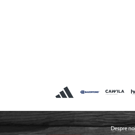
Despre no