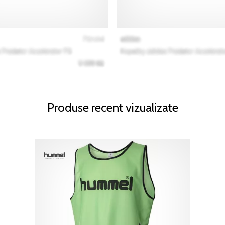
Produse recent vizualizate