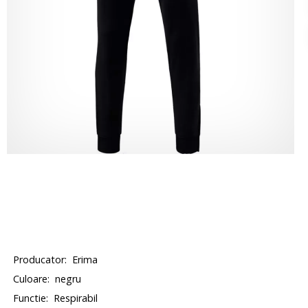
Producator:
Erima
Culoare:
negru
Functie:
Respirabil