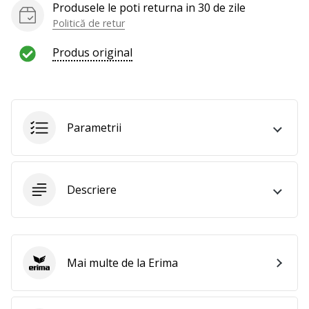
Produsele le poti returna in 30 de zile
Politică de retur
Produs original
Parametrii
Descriere
Mai multe de la Erima
Erima