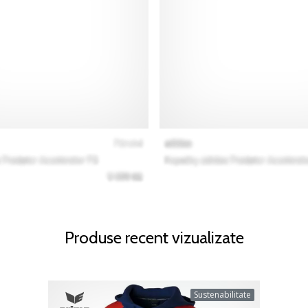
Produse recent vizualizate
Sustenabilitate