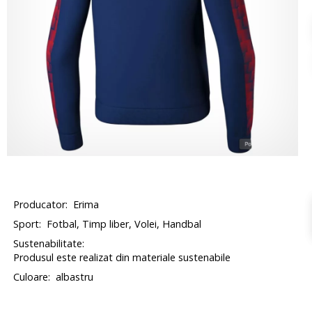
Producator:
Erima
Sport:
Fotbal, Timp liber, Volei, Handbal
Sustenabilitate:
Produsul este realizat din materiale sustenabile
Culoare:
albastru