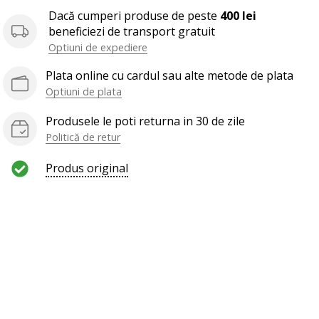
Dacă cumperi produse de peste
400 lei
beneficiezi de transport gratuit
Optiuni de expediere
Plata online cu cardul sau alte metode de plata
Optiuni de plata
Produsele le poti returna in 30 de zile
Politică de retur
Produs original