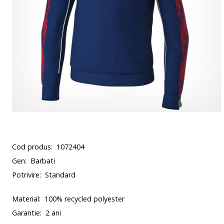
Cod produs:
1072404
Gen:
Barbati
Potrivire:
Standard
Material:
100% recycled polyester
Garantie:
2 ani