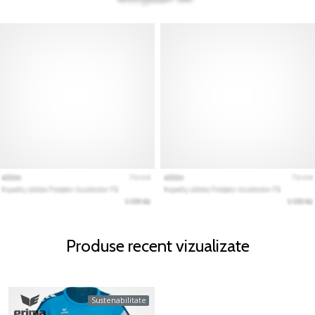
Produse recent vizualizate
Sustenabilitate