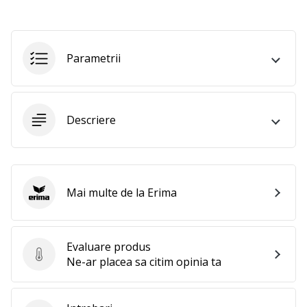
Parametrii
Descriere
Mai multe de la Erima
Erima
Evaluare produs
Evaluare produs
Ne-ar placea sa citim opinia ta