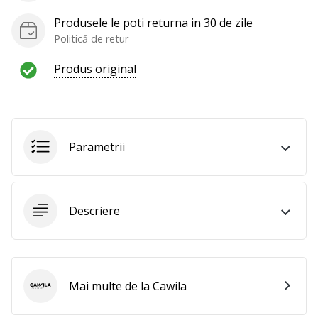
Produsele le poti returna in 30 de zile
Politică de retur
Produs original
Parametrii
Descriere
Mai multe de la Cawila
Cawila