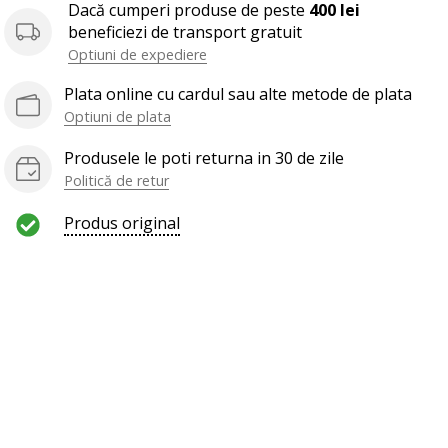
Dacă cumperi produse de peste
400 lei
beneficiezi de transport gratuit
Optiuni de expediere
Plata online cu cardul sau alte metode de plata
Optiuni de plata
Produsele le poti returna in 30 de zile
Politică de retur
Produs original