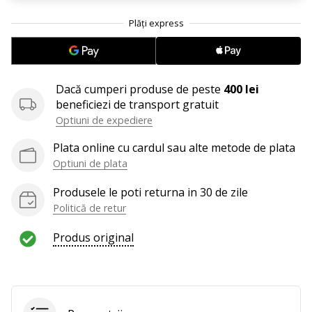
Afiseaza
toate
articolele
Dacă cumperi produse de peste
400 lei
beneficiezi de transport gratuit
Optiuni de expediere
Plata online cu cardul sau alte metode de plata
Optiuni de plata
Produsele le poti returna in 30 de zile
Politică de retur
Produs original