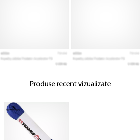
Produse recent vizualizate