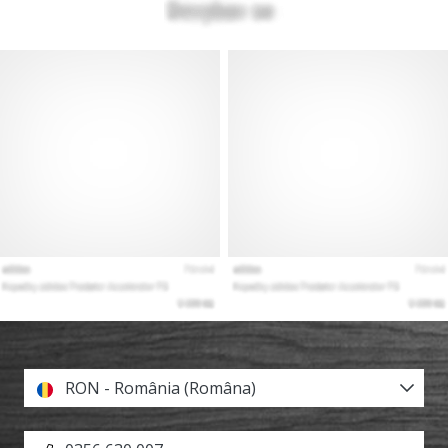
RON - România (Româna)