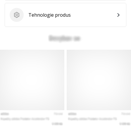
Tehnologie produs
Tehnologie produs