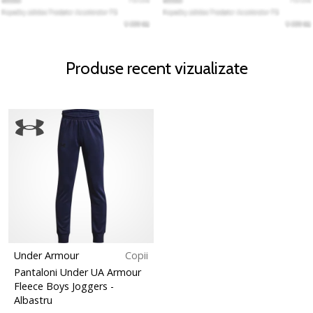
Produse recent vizualizate
Under Armour
Copii
Pantaloni Under UA Armour
Fleece Boys Joggers
-
Albastru