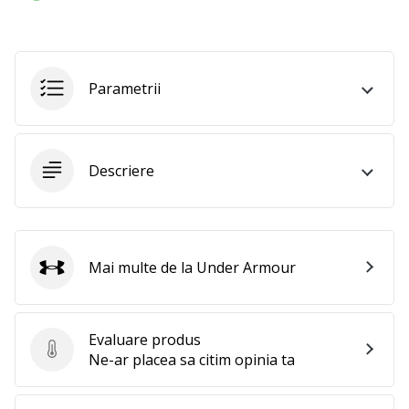
Parametrii
Descriere
Mai multe de la Under Armour
Under Armour
Evaluare produs
Evaluare produs
Ne-ar placea sa citim opinia ta