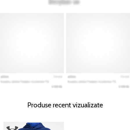
Produse recent vizualizate