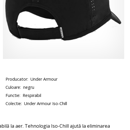
Producator:
Under Armour
Culoare:
negru
Functie:
Respirabil
Colectie:
Under Armour Iso-Chill
ilă la aer. Tehnologia Iso-Chill ajută la eliminarea