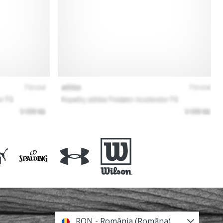
RON - România (Româna)