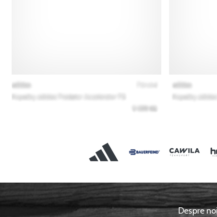
Despre no