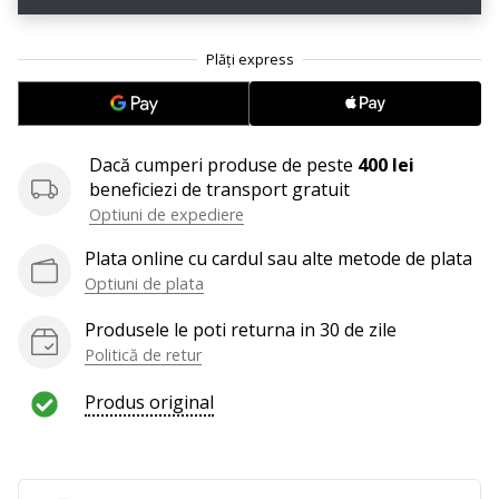
Afiseaza
toate
articolele
Dacă cumperi produse de peste
400 lei
beneficiezi de transport gratuit
Optiuni de expediere
Plata online cu cardul sau alte metode de plata
Optiuni de plata
Produsele le poti returna in 30 de zile
Politică de retur
Produs original