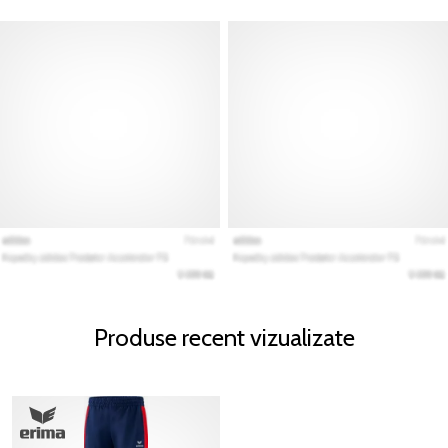
Produse recent vizualizate