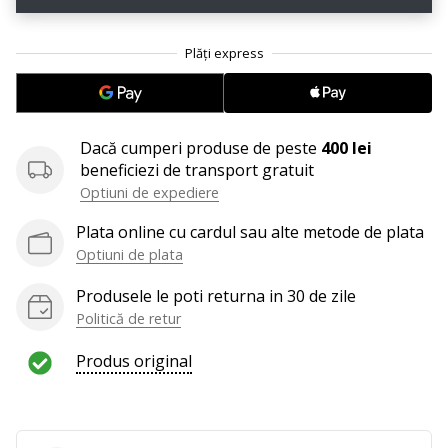
Afiseaza
toate
articolele
Dacă cumperi produse de peste
400 lei
beneficiezi de transport gratuit
Optiuni de expediere
Plata online cu cardul sau alte metode de plata
Optiuni de plata
Produsele le poti returna in 30 de zile
Politică de retur
Produs original