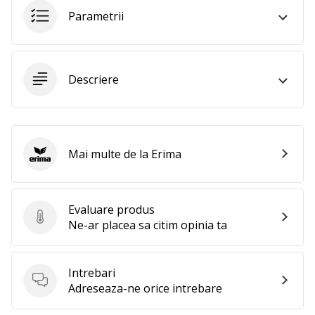
Parametrii
Descriere
Mai multe de la Erima
Erima
Evaluare produs
Evaluare produs
Ne-ar placea sa citim opinia ta
Intrebari
Intrebari
Adreseaza-ne orice intrebare